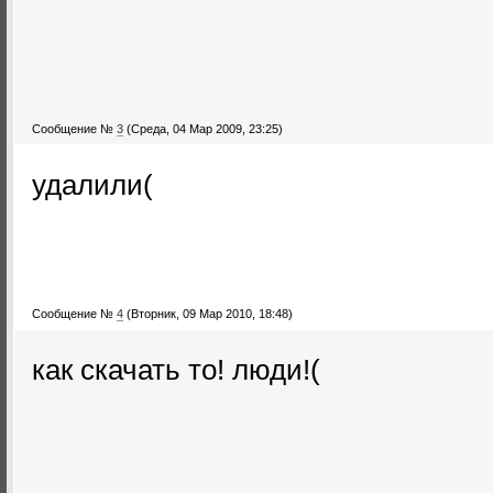
Сообщение №
3
(Среда, 04 Мар 2009, 23:25)
удалили(
Сообщение №
4
(Вторник, 09 Мар 2010, 18:48)
как скачать то! люди!(