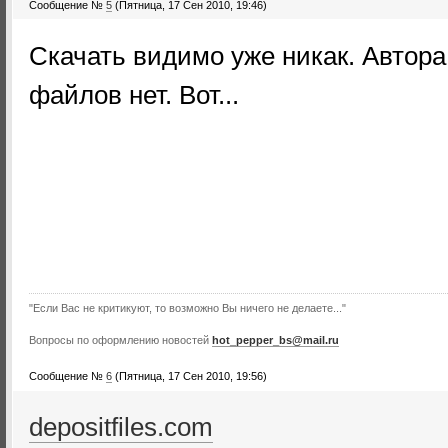
Сообщение №
5
(Пятница, 17 Сен 2010, 19:46)
Скачать видимо уже никак. Автора
файлов нет. Вот...
"Если Вас не критикуют, то возможно Вы ничего не делаете..."
Вопросы по оформлению новостей
hot_pepper_bs@mail.ru
Сообщение №
6
(Пятница, 17 Сен 2010, 19:56)
depositfiles.com