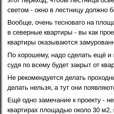
светом - окно в лестницу должно 
Вообще, очень тесновато на площа
в северные квартиры - вы как прое
квартиры оказываются замурован
По хорошему, надо сделать ещё и
судя по всему будет закрыт от ква
Не рекомендуется делать проходн
делать нельзя, а тут они появляют
Ещё одно замечание к проекту - 
квартирах площадью около 30 м2, 