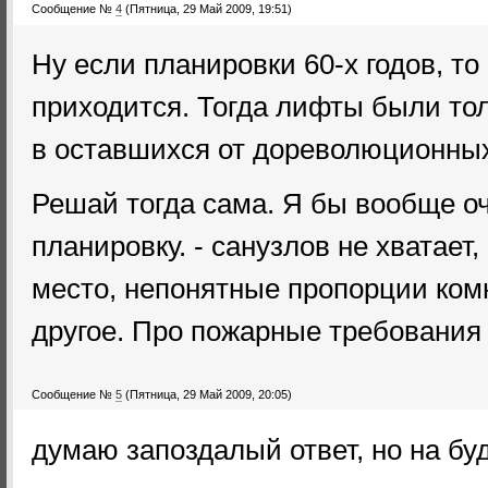
Сообщение №
4
(Пятница, 29 Май 2009, 19:51)
Ну если планировки 60-х годов, то
приходится. Тогда лифты были тол
в оставшихся от дореволюционных
Решай тогда сама. Я бы вообще о
планировку. - санузлов не хватает
место, непонятные пропорции ком
другое. Про пожарные требования
Сообщение №
5
(Пятница, 29 Май 2009, 20:05)
думаю запоздалый ответ, но на бу