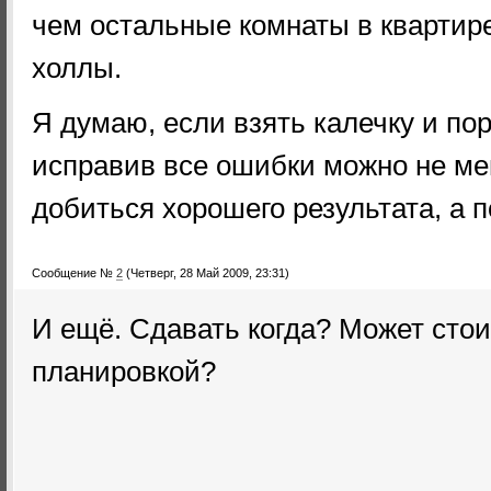
чем остальные комнаты в квартир
холлы.
Я думаю, если взять калечку и по
исправив все ошибки можно не ме
добиться хорошего результата, а п
Сообщение №
2
(Четверг, 28 Май 2009, 23:31)
И ещё. Сдавать когда? Может стои
планировкой?