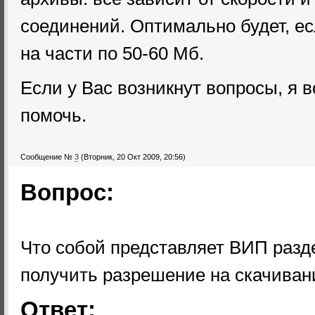
соединений. Оптимально будет, ес
на части по 50-60 Мб.
Если у Вас возникнут вопросы, я в
помочь.
Сообщение №
3
(Вторник, 20 Окт 2009, 20:56)
Вопрос:
Что собой представляет ВИП разд
получить разрешение на скачиван
Ответ: