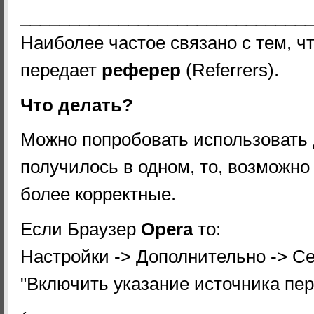
_____________________________
Наиболее частое связано с тем, ч
передает
реферер
(Referrers).
Что делать?
Можно попробовать использовать д
получилось в одном, то, возможно 
более корректные.
Если Браузер
Opera
то:
Настройки -> Дополнительно -> С
"Включить указание источника пер