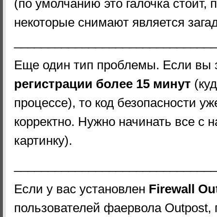
(по умолчанию это галочка стоит, 
некоторые снимают является загад
_____________________________
Еще один тип проблемы. Если вы
регистрации более 15 минут
(куд
процессе), то код безопасности уж
корректно. Нужно начинать все с 
картинку).
_____________________________
Если у вас установлен
Firewall Ou
пользователей фаервола Outpost,