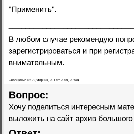
"Применить".
_____________________________
В любом случае рекомендую попр
зарегистрироваться и при регистр
внимательным.
Сообщение №
2
(Вторник, 20 Окт 2009, 20:50)
Вопрос:
Хочу поделиться интересным мате
выложить на сайт архив большого
Ответ: