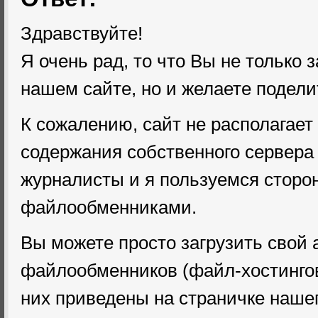
Здравствуйте!
Я очень рад, то что Вы не только 
нашем сайте, но и желаете подел
К сожалению, сайт не располагает
содержания собственного сервера
журналисты и я пользуемся сторо
файлообменниками.
Вы можете просто загрузить свой 
файлообменников (файл-хостинго
них приведены на страничке наше