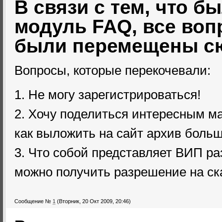
В связи с тем, что б
модуль FAQ, все воп
были перемещены с
Вопросы, которые перекочевали:
1. Не могу зарегистрироваться!
2. Хочу поделиться интересным м
как выложить на сайт архив боль
3. Что собой представляет ВИП ра
можно получить разрешение на ск
Сообщение №
1
(Вторник, 20 Окт 2009, 20:46)