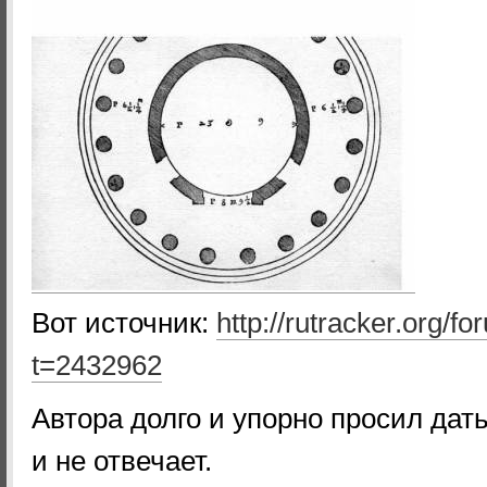
Вот источник:
http://rutracker.org/f
t=2432962
Автора долго и упорно просил дать
и не отвечает.