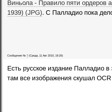
Виньола - Правило пяти ордеров а
1939) (JPG)
. С Палладио пока дел
Сообщение №
7
(Среда, 11 Авг 2010, 18:26)
Есть русское издание Палладио в 
там все изображения скушал OCR 