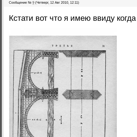
Сообщение №
9
(Четверг, 12 Авг 2010, 12:11)
Кстати вот что я имею ввиду когд