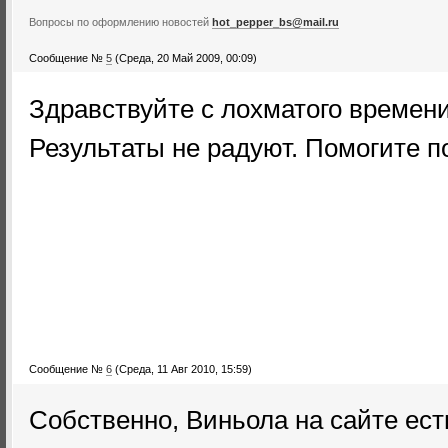
Вопросы по оформлению новостей
hot_pepper_bs@mail.ru
Сообщение №
5
(Среда, 20 Май 2009, 00:09)
Здравствуйте с лохматого времени!
Результаты не радуют. Помогите п
Сообщение №
6
(Среда, 11 Авг 2010, 15:59)
Собственно, Виньола на сайте ест