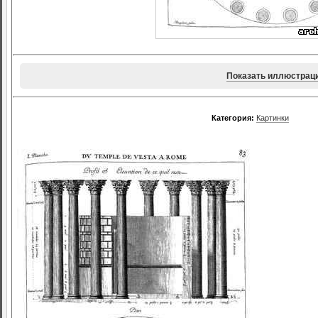
Показать иллюстрац
Категория:
Картинки