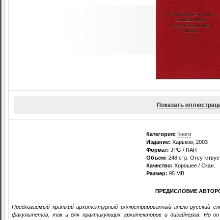
Показать иллюстрац
Категория:
Книги
Издание:
Харьков, 2003
Формат:
JPG / RAR
Объем:
248 стр. Отсутствуе
Качество:
Хорошее / Скан.
Размер:
95 MB
ПРЕДИСЛОВИЕ АВТОР
Предлагаемый краткий архитектурный иллюстрированный англо-русский сл
факультетов, так и для практикующих архитекторов и дизайнеров. Но о