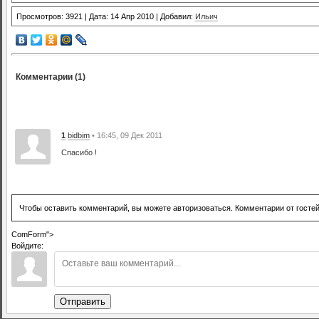
Просмотров: 3921 | Дата: 14 Апр 2010 | Добавил:
Ильич
Комментарии (1)
1
bidbim
• 16:45, 09 Дек 2011
Спасибо !
Чтобы оставить комментарий, вы можете авторизоваться. Комментарии от госте
ComForm">
Войдите:
Отправить