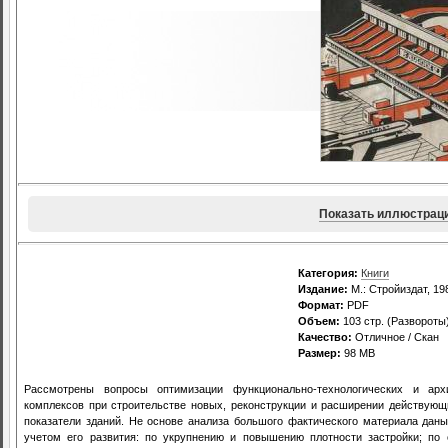
Показать иллюстрац
Категория:
Книги
Издание:
М.: Стройиздат, 19
Формат:
PDF
Объем:
103 стр. (Развороты
Качество:
Отличное / Скан
Размер:
98 МВ
Рассмотрены вопросы оптимизации функционально-технологических и арх
комплексов при строительстве новых, реконструкции и расширении действую
показатели зданий. Не основе анализа большого фактического материала даны
учетом его развития: по укрупнению и повышению плотности застройки; по