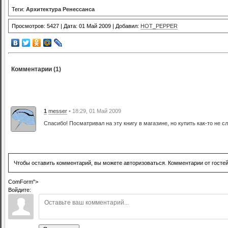
Теги:
Архитектура Ренессанса
Просмотров: 5427 | Дата: 01 Май 2009 | Добавил:
HOT_PEPPER
Комментарии (1)
1
messer
• 18:29, 01 Май 2009
Спасибо! Посматривал на эту книгу в магазине, но купить как-то не с
Чтобы оставить комментарий, вы можете авторизоваться. Комментарии от госте
ComForm">
Войдите: