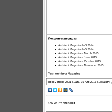
Похожие материалы:
Architect Magazine №3 2014
Architect Magazine №5 2014
Architect Magazine - March 2015
Architect Magazine - June 2015
Architect Magazine - October 2015
Architect Magazine - November 2015
Теги:
Architect Magazine
Просмотров: 2331 | Дата: 19 Апр 2017 | Добавил:
Комментариев нет