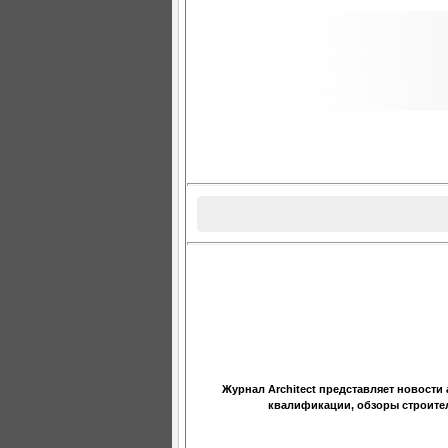
Журнал Architect представляет новост
квалификации, обзоры строите