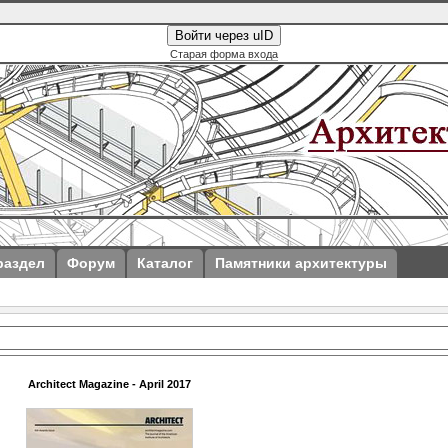
Войти через uID
Старая форма входа
раздел
Форум
Каталог
Памятники архитектуры
Architect Magazine - April 2017