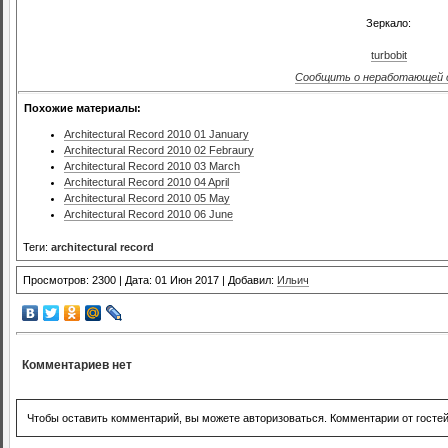
Зеркало:
turbobit
Сообщить о неработающей 
Похожие материалы:
Architectural Record 2010 01 January
Architectural Record 2010 02 Febraury
Architectural Record 2010 03 March
Architectural Record 2010 04 April
Architectural Record 2010 05 May
Architectural Record 2010 06 June
Теги:
architectural record
Просмотров: 2300 | Дата: 01 Июн 2017 | Добавил:
Ильич
Комментариев нет
Чтобы оставить комментарий, вы можете авторизоваться. Комментарии от госте