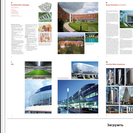
Загрузить