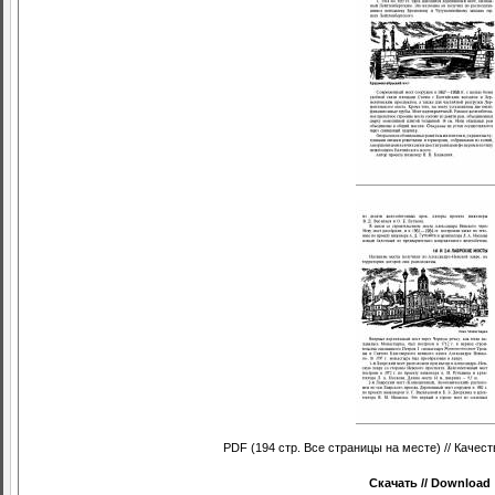
PDF (194 стр. Все страницы на месте) // Качест
Скачать // Download