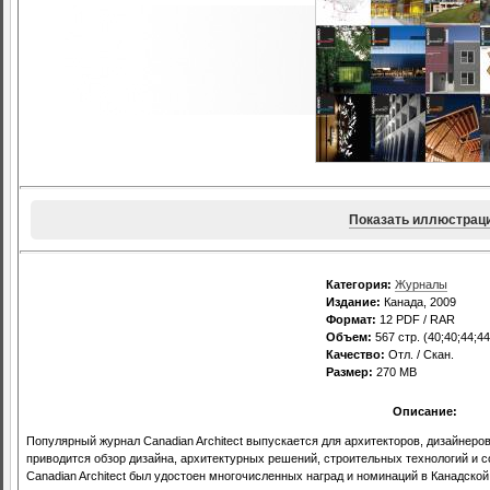
Показать иллюстрац
Категория:
Журналы
Издание:
Канада, 2009
Формат:
12 PDF / RAR
Объем:
567 стр. (40;40;44;44
Качество:
Отл. / Скан.
Размер:
270 MB
Описание:
Популярный журнал Canadian Architect выпускается для архитекторов, дизайнеро
приводится обзор дизайна, архитектурных решений, строительных технологий и 
Canadian Architect был удостоен многочисленных наград и номинаций в Канадской 