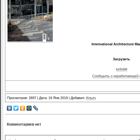
International Architecture Ma
Загрузить
turbobit
Сообщить о неработающей 
Просмотров: 2697 | Дата: 16 Янв 2019 | Добавил:
Ильич
Комментариев нет