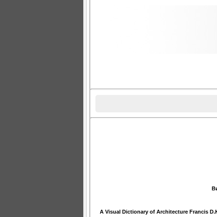
В
A Visual Dictionary of Architecture Francis D.