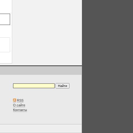
RSS
О сайте
Контакты