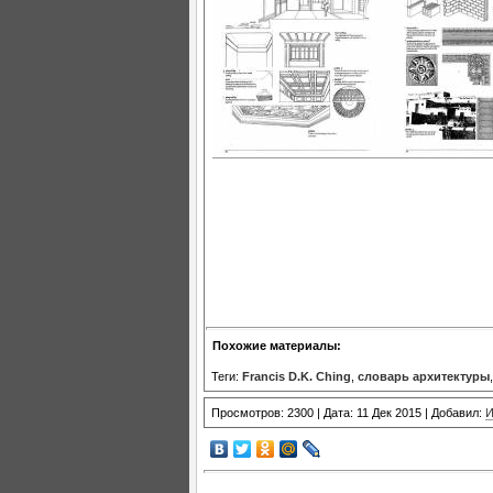
Похожие материалы:
Теги:
Francis D.K. Ching
,
словарь архитектуры
Просмотров: 2300 | Дата: 11 Дек 2015 | Добавил:
И