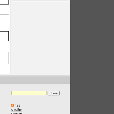
RSS
О сайте
Контакты