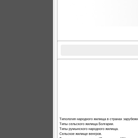
Типология народного жилища в странах зарубеж
Типы сельского жилища Болгарии.
Типы румынского народного жилища.
Сельское жилище венгров.