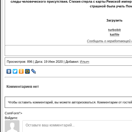
следы человеческого присутствия. Стихия стерла с карты Римской импер
страшной была учать Пом
Загрузить
turbobit
katfile
Сообщить о неработающей 
Просмотров: 896 | Дата: 19 Июн 2020 | Добавил:
Ильич
Комментариев нет
Чтобы оставить комментарий, вы можете авторизоваться. Комментарии от госте
ComForm">
Войдите: