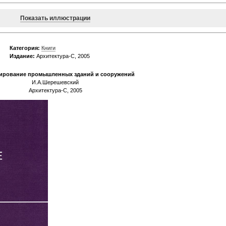
Показать иллюстрации
Категория:
Книги
Издание:
Архитектура-С, 2005
ирование промышленных зданий и сооружений
И.А.Шерешевский
Архитектура-С, 2005