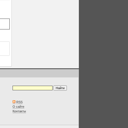
RSS
О сайте
Контакты