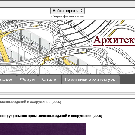
Войти через uID
Старая форма входа
раздел
Форум
Каталог
Памятники архитектуры
ленных зданий и сооружений (2005)
онструирование промышленных зданий и сооружений (2005)