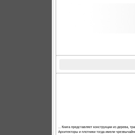
... Книга представляет конструкции из дерева, 
Архитекторы и плотники тогда имели чрезвычайн