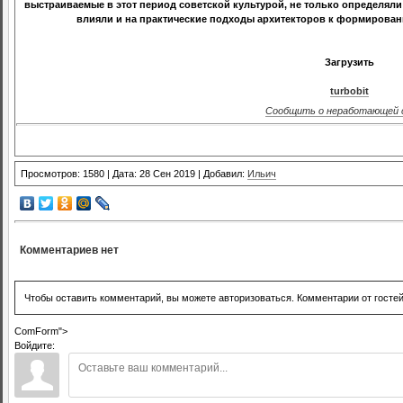
выстраиваемые в этот период советской культурой, не только определяли
влияли и на практические подходы архитекторов к формирован
Загрузить
turbobit
Сообщить о неработающей 
Просмотров: 1580 | Дата: 28 Сен 2019 | Добавил:
Ильич
Комментариев нет
Чтобы оставить комментарий, вы можете авторизоваться. Комментарии от госте
ComForm">
Войдите: