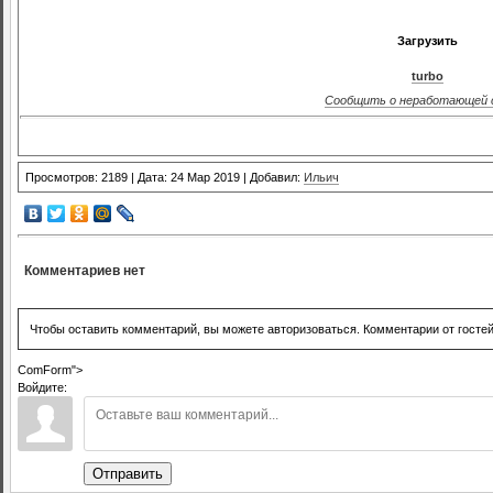
Загрузить
turbo
Сообщить о неработающей 
Просмотров: 2189 | Дата: 24 Мар 2019 | Добавил:
Ильич
Комментариев нет
Чтобы оставить комментарий, вы можете авторизоваться. Комментарии от госте
ComForm">
Войдите:
Отправить