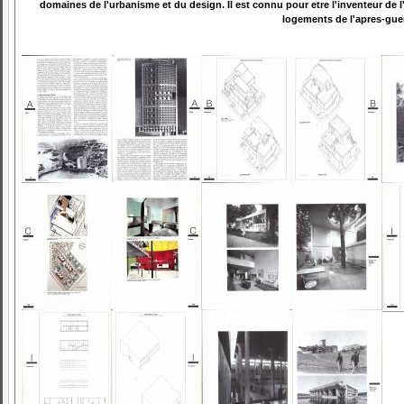
domaines de l'urbanisme et du design. Il est connu pour etre l'inventeur de
logements de l'apres-guer