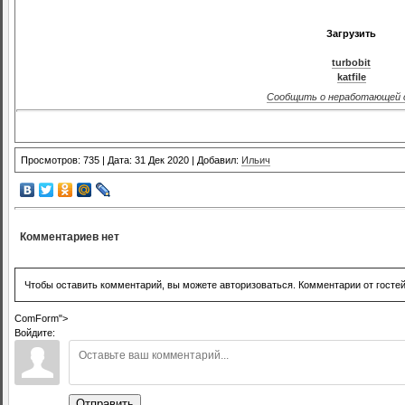
Загрузить
turbobit
katfile
Сообщить о неработающей 
Просмотров: 735 | Дата: 31 Дек 2020 | Добавил:
Ильич
Комментариев нет
Чтобы оставить комментарий, вы можете авторизоваться. Комментарии от госте
ComForm">
Войдите:
Отправить