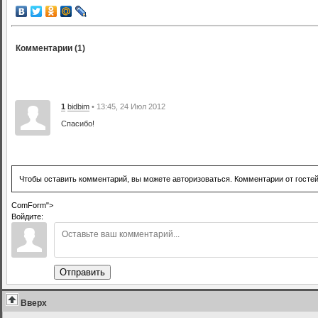
Комментарии (1)
1
bidbim
• 13:45, 24 Июл 2012
Спасибо!
Чтобы оставить комментарий, вы можете авторизоваться. Комментарии от госте
ComForm">
Войдите:
Отправить
Вверх