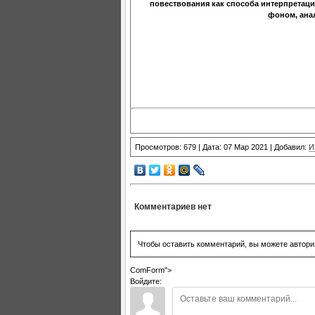
повествования как способа интерпретаци
фоном, анал
Просмотров: 679 | Дата: 07 Мар 2021 | Добавил:
И
Комментариев нет
Чтобы оставить комментарий, вы можете автори
ComForm">
Войдите: