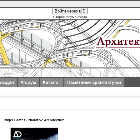
Войти через uID
Старая форма входа
раздел
Форум
Каталог
Памятники архитектуры
Nigel Coates - Narrative Architecture