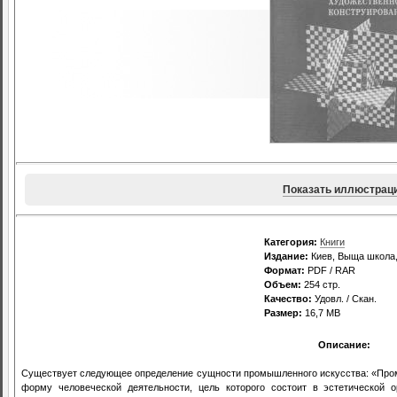
Показать иллюстрац
Категория:
Книги
Издание:
Киев, Выща школа, 1
Формат:
PDF / RAR
Объем:
254 стр.
Качество:
Удовл. / Скан.
Размер:
16,7 MB
Описание:
Существует следующее определение сущности промышленного искусства: «Про
форму человеческой деятельности, цель которого состоит в эстетической 