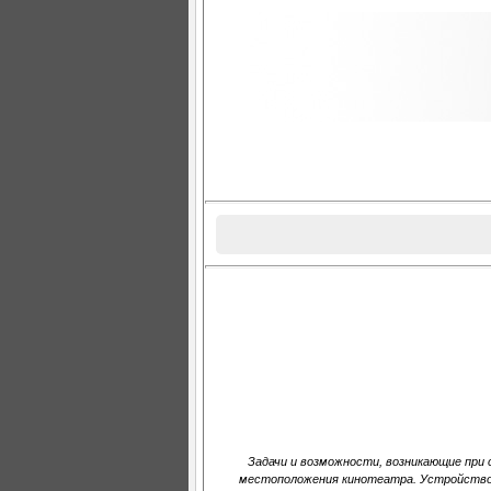
Задачи и возможности, возникающие при
местоположения кинотеатра. Устройство 