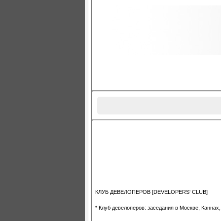
КЛУБ ДЕВЕЛОПЕРОВ [DEVELOPERS‘ CLUB]
* Клуб девелоперов: заседания в Москве, Каннах, 