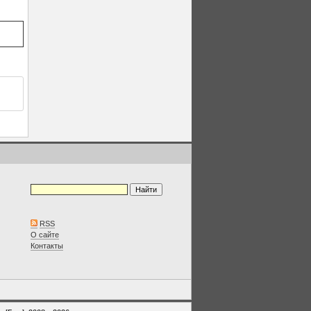
RSS
О сайте
Контакты