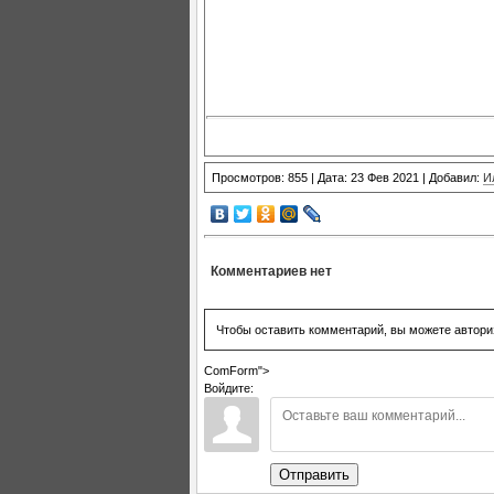
Просмотров: 855 | Дата: 23 Фев 2021 | Добавил:
И
Комментариев нет
Чтобы оставить комментарий, вы можете автори
ComForm">
Войдите:
Отправить