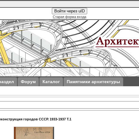
Войти через uID
Старая форма входа
раздел
Форум
Каталог
Памятники архитектуры
еконструкция городов СССР. 1933-1937 Т.1