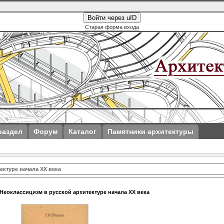
Войти через uID
Старая форма входа
раздел
Форум
Каталог
Памятники архитектуры
ектуре начала XX века
 Неоклассицизм в русской архитектуре начала XX века