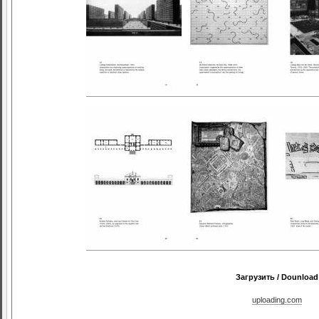
Загрузить / Dounload
uploading.com