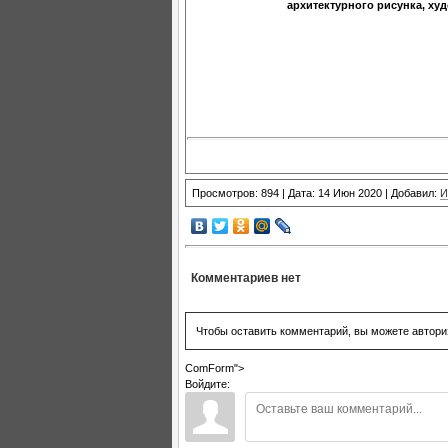
архитектурного рисунка, ху
Просмотров: 894 | Дата: 14 Июн 2020 | Добавил:
И
Комментариев нет
Чтобы оставить комментарий, вы можете автори
ComForm">
Войдите: