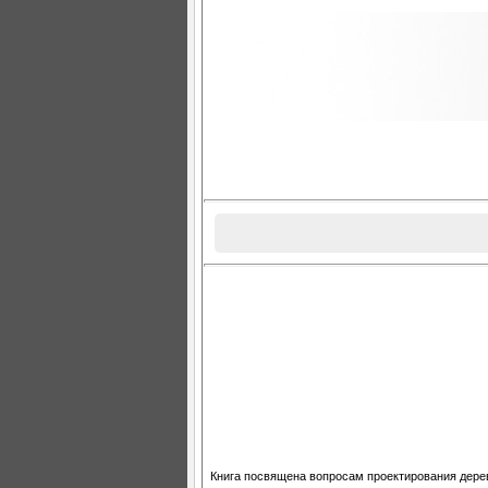
Книга посвящена вопросам проектирования дере