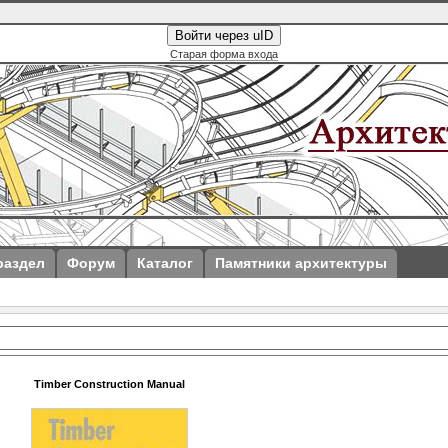
Войти через uID
Старая форма входа
раздел
Форум
Каталог
Памятники архитектуры
Timber Construction Manual