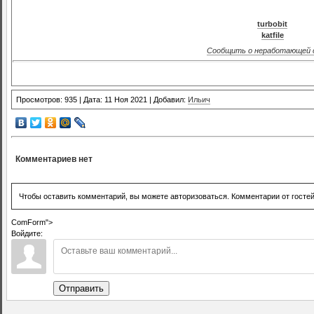
turbobit
katfile
Сообщить о неработающей 
Просмотров: 935 | Дата: 11 Ноя 2021 | Добавил:
Ильич
Комментариев нет
Чтобы оставить комментарий, вы можете авторизоваться. Комментарии от госте
ComForm">
Войдите:
Отправить