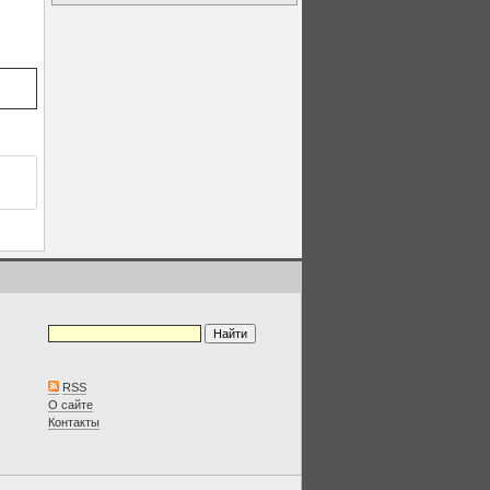
RSS
О сайте
Контакты