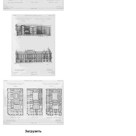
Загрузить