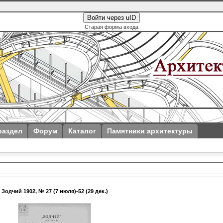
Войти через uID
Старая форма входа
раздел
Форум
Каталог
Памятники архитектуры
Зодчий 1902, № 27 (7 июля)-52 (29 дек.)