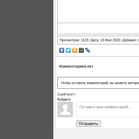
Просмотров: 1123 | Дата: 13 Июл 2020 | Добавил:
Комментариев нет
Чтобы оставить комментарий, вы можете автори
ComForm">
Войдите:
Отправить