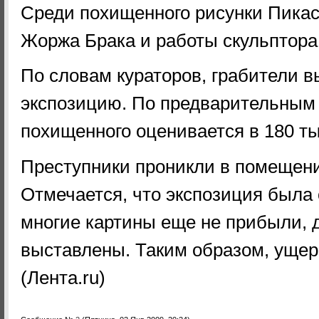
Среди похищенного рисунки Пикас
Жоржа Брака и работы скульптора
По словам кураторов, грабители 
экспозицию. По предварительным
похищенного оценивается в 180 ты
Преступники проникли в помещени
Отмечается, что экспозиция была
многие картины еще не прибыли, 
выставлены. Таким образом, ущер
(Лента.ru)