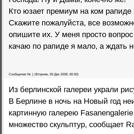
Кто юзает премиум на ком рапиде (
Скажите пожалуйста, все возможн
опишите их. У меня просто вопрос
качаю по рапиде я мало, а ждать н
Сообщение №
1
(Вторник, 09 Дек 2008, 00:00)
Из берлинской галереи украли рис
В Берлине в ночь на Новый год н
картинную галерею Fasanengalerie,
множество скульптур, сообщает Rad