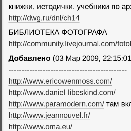
книжки, иетодички, учебники по арх
http://dwg.ru/dnl/ch14
БИБЛИОТЕКА ФОТОГРАФА
http://community.livejournal.com/fot
Добавлено
(03 Мар 2009, 22:15:01
---------------------------------------------
http://www.ericowenmoss.com/
http://www.daniel-libeskind.com/
http://www.paramodern.com/
там вкл
http://www.jeannouvel.fr/
http://www.oma.eu/