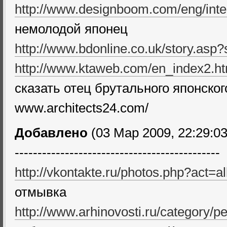
http://www.designboom.com/eng/inte
немолодой японец
http://www.bdonline.co.uk/story.asp
http://www.ktaweb.com/en_index2.ht
сказать отец брутального японског
www.architects24.com/
Добавлено
(03 Мар 2009, 22:29:03
---------------------------------------------
http://vkontakte.ru/photos.php?act
отмывка
http://www.arhinovosti.ru/category/pe