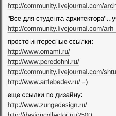
http://community.livejournal.com/ar
"Все для студента-архитектора"...
http://community.livejournal.com/arh
просто интересные ссылки:
http://www.omami.ru/
http://www.peredohni.ru/
http://community.livejournal.com/sht
http://www.artlebedev.ru/
=)
еще ссылки по дизайну:
http://www.zungedesign.ru/
http://designcollector.ru/2500