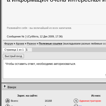
Развивайте себя - вы величайший из всех капиталов.
Сообщение №
3
(Суббота, 12 Дек 2009, 17:36)
Форум
»
Архив
»
Разное
»
Полезные ссылки
(выкладываем разные любимые ссы
Страница
1
из
1
1
Чтобы оставить ответ, необходимо авторизоваться.
Вверх
Зарег. на сайте:
Из них:
Всего:
16168
Администраторов: