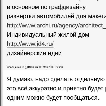
в основном по графдизайну
развертки автомобилей для макет
http://www.archi.ru/agency/architect
Индивидуальный жилой дом
http://www.id4.ru/
дизайнерские идеи
Сообщение №
1
(Вторник, 03 Мар 2009, 22:29)
Я думаю, надо сделать отдельную 
это всё аккуратно и приятно будет 
одним можно будет пообщаться.