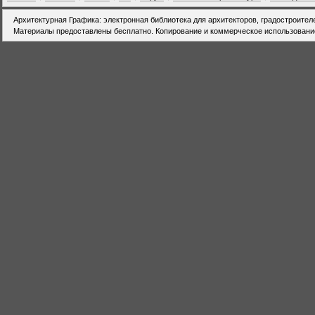
Архитектурная Графика: электронная библиотека для архитекторов, градостроител
Материалы предоставлены бесплатно. Копирование и коммерческое использовани