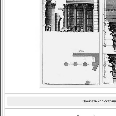
Показать иллюстрац