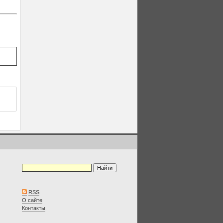
RSS
О сайте
Контакты