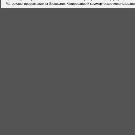
Материалы предоставлены бесплатно. Копирование и коммерческое использовани