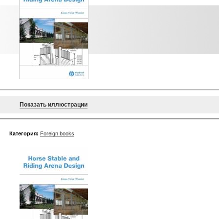
Показать иллюстрации
Категория:
Foreign books