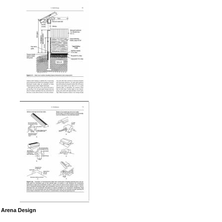
g Arena Design