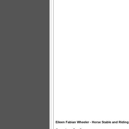
Eileen Fabian Wheeler - Horse Stable and Ridin