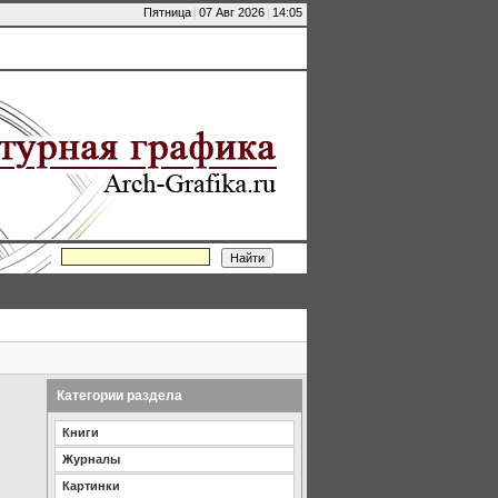
Пятница
|
07 Авг 2026
|
14:05
Категории раздела
Книги
Журналы
Картинки