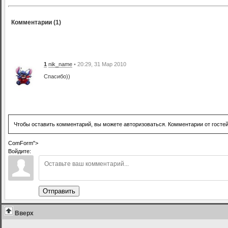
Комментарии (1)
1
nik_name
• 20:29, 31 Мар 2010
Спасибо))
Чтобы оставить комментарий, вы можете авторизоваться. Комментарии от госте
ComForm">
Войдите:
Отправить
Вверх