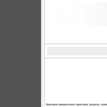
Красивые акварельныe зарисовки, разрезы, план