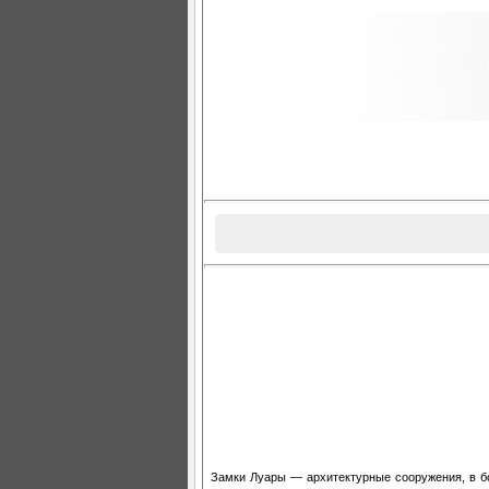
Замки Луары — архитектурные сооружения, в б