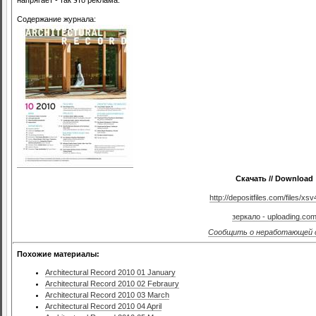
Содержание журнала:
Скачать // Download
http://depositfiles.com/files/xs
зеркало - uploading.co
Сообщить о неработающей 
Похожие материалы:
Architectural Record 2010 01 January
Architectural Record 2010 02 Febraury
Architectural Record 2010 03 March
Architectural Record 2010 04 April