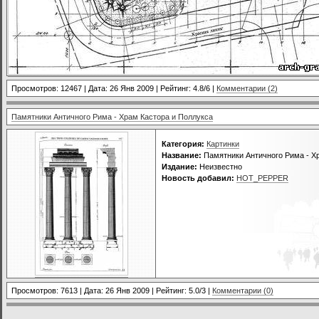
Просмотров: 12467 | Дата:
26 Янв 2009
| Рейтинг: 4.8/6 |
Комментарии (2)
Памятники Античного Рима - Храм Кастора и Поллукса
Категория:
Картинки
Название:
Памятники Античного Рима - Х
Издание:
Неизвестно
Новость добавил:
HOT_PEPPER
Просмотров: 7613 | Дата:
26 Янв 2009
| Рейтинг: 5.0/3 |
Комментарии (0)